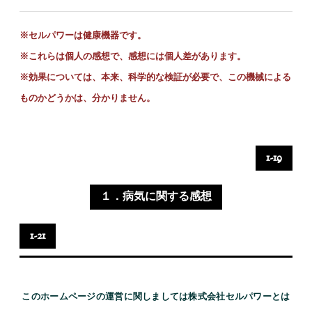
※セルパワーは健康機器です。
※これらは個人の感想で、感想には個人差があります。
※
効果については、本来、科学的な検証が必要で、この機械による
ものかどうかは、分かりません。
1-19
１．病気に関する感想
1-21
このホームページの運営に関しましては株式会社セルパワーとは