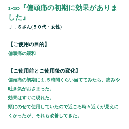
1-20『偏頭痛の初期に効果がありま
した』
Ｊ．Ｓさん(５０代・女性)
【ご使用の目的】
偏頭痛の緩和
【ご使用前とご使用後の変化】
偏頭痛の初期に１.５時間くらい当ててみたら、痛みや
吐き気がおさまった。
効果はすぐに現れた。
頭にのせて使用していたので近ごろ時々近くが見えに
くかったが、それも改善してきた。