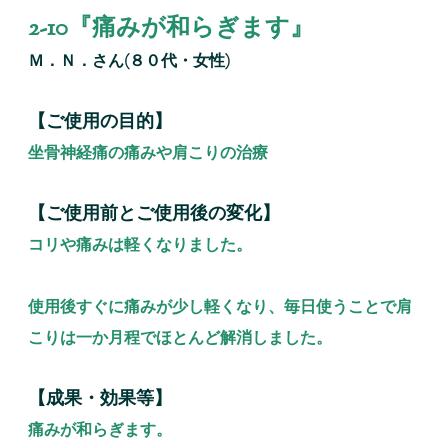
2-10『痛みが和らぎます』
Ｍ．Ｎ．さん(８０代・女性)
【ご使用の目的】
坐骨神経痛の痛みや肩こりの治療
【ご使用前とご使用後の変化】
コリや痛みは軽くなりました。
使用後すぐに痛みが少し軽くなり、毎日使うことで肩
こりは一か月程でほとんど解消しました。
【成果・効果等】
痛みが和らぎます。