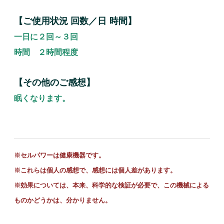
【ご使用状況 回数／日 時間】
一日に２回～３回
時間 ２時間程度
【その他のご感想】
眠くなります。
※セルパワーは健康機器です。
※これらは個人の感想で、感想には個人差があります。
※
効果については、本来、科学的な検証が必要で、この機械による
ものかどうかは、分かりません。