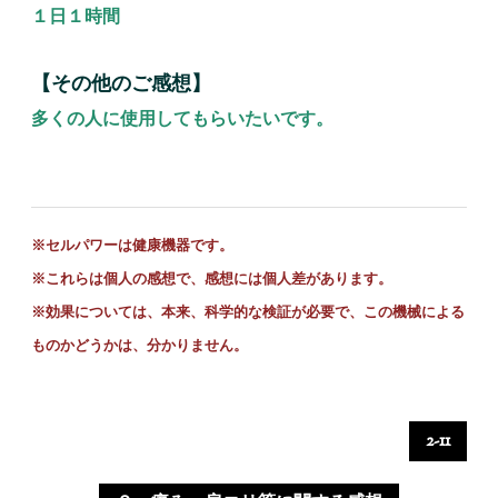
１日１時間
【その他のご感想】
多くの人に使用してもらいたいです。
※セルパワーは健康機器です。
※これらは個人の感想で、感想には個人差があります。
※
効果については、本来、科学的な検証が必要で、この機械による
ものかどうかは、分かりません。
2-11