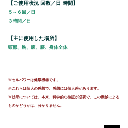
【ご使用状況 回数／日 時間】
５～６回／日
３時間／日
【主に使用した場所】
頭部、胸、腹、腰、身体全体
※セルパワーは健康機器です。
※これらは個人の感想で、感想には個人差があります。
※
効果については、本来、科学的な検証が必要で、この機械による
ものかどうかは、分かりません。