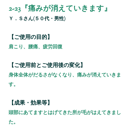
2-23『痛みが消えていきます』
Ｙ．Ｓさん(５０代・男性)
【ご使用の目的】
肩こり、腰痛、疲労回復
【ご使用前とご使用後の変化】
身体全体がだるさがなくなり、痛みが消えていきま
す。
【成果・効果等】
頭部にあてますとはげてきた所が毛がはえてきまし
た。