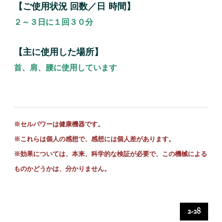
【ご使用状況 回数／日 時間】
２～３日に１回３０分
【主に使用した場所】
首、肩、腰に使用しています
※セルパワーは健康機器です。
※これらは個人の感想で、感想には個人差があります。
※
効果については、本来、科学的な検証が必要で、この機械による
ものかどうかは、分かりません。
2-28