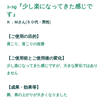
2-29『少し楽になってきた感じで
す』
Ｋ．Ｍさん(５０代・男性)
【ご使用の目的】
肩こり、首こりの改善
【ご使用前とご使用後の変化】
少し楽になってきた感じですが、大きな変化ではあり
ません
【成果・効果等】
腕、肩の上がりが大きくなりました