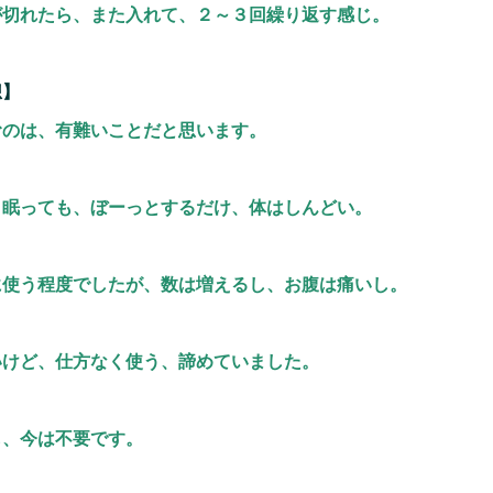
が切れたら、また入れて、２～３回繰り返す感じ。
想】
むのは、有難いことだと思います。
、眠っても、ぼーっとするだけ、体はしんどい。
に使う程度でしたが、数は増えるし、お腹は痛いし。
いけど、仕方なく使う、諦めていました。
も、今は不要です。