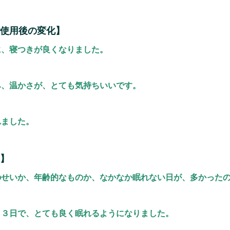
使用後の変化】
に、寝つきが良くなりました。
み、温かさが、とても気持ちいいです。
れました。
】
のせいか、年齢的なものか、なかなか眠れない日が、多かった
～３日で、とても良く眠れるようになりました。