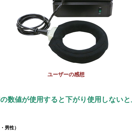
ユーザーの感想
病の数値が使用すると下がり使用しないと
代・男性）