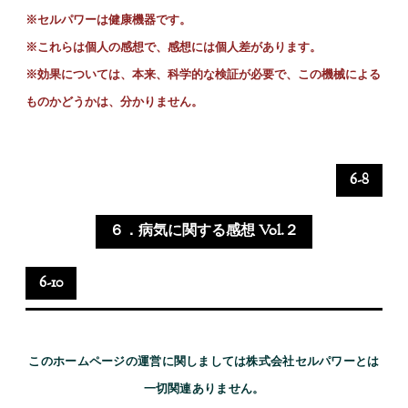
※セルパワーは健康機器です。
※これらは個人の感想で、感想には個人差があります。
※
効果については、本来、科学的な検証が必要で、この機械による
ものかどうかは、分かりません。
6-8
６．病気に関する感想 Vol.２
6-10
このホームページの運営に関しましては株式会社セルパワーとは
一切関連ありません。