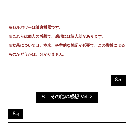
※セルパワーは健康機器です。
※これらは個人の感想で、感想には個人差があります。
※
効果については、本来、科学的な検証が必要で、この機械による
ものかどうかは、分かりません。
8-2
８．その他の感想 Vol.２
8-4