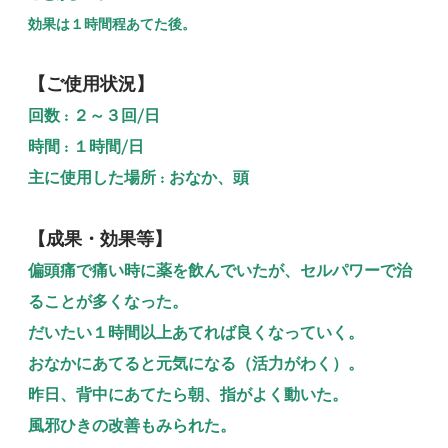
効果は１時間程あてた後。
【ご使用状況】
回数 : ２～３回/日
時間 : １時間/日
主に使用した場所 : おなか、頭
【成果・効果等】
偏頭痛で痛い時に薬を飲んでいたが、セルパワーで治
ることが多くなった。
だいたい１時間以上あてれば良くなっていく。
おなかにあてると元気になる（活力がわく）。
昨日、背中にあてたら朝、指がよく動いた。
風邪ひきの改善もみられた。