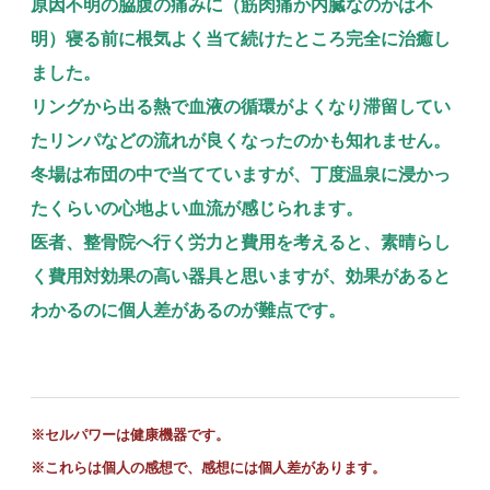
原因不明の脇腹の痛みに（筋肉痛か内臓なのかは不
明）寝る前に根気よく当て続けたところ完全に治癒し
ました。
リングから出る熱で血液の循環がよくなり滞留してい
たリンパなどの流れが良くなったのかも知れません。
冬場は布団の中で当てていますが、丁度温泉に浸かっ
たくらいの心地よい血流が感じられます。
医者、整骨院へ行く労力と費用を考えると、素晴らし
く費用対効果の高い器具と思いますが、効果があると
わかるのに個人差があるのが難点です。
※セルパワーは健康機器です。
※これらは個人の感想で、感想には個人差があります。