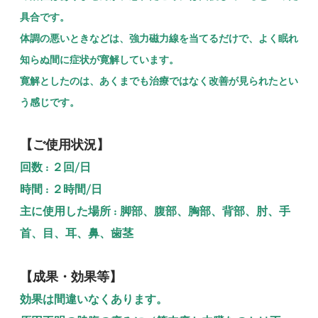
具合です。
体調の悪いときなどは、強力磁力線を当てるだけで、よく眠れ
知らぬ間に症状が寛解しています。
寛解としたのは、あくまでも治療ではなく改善が見られたとい
う感じです。
【ご使用状況】
回数 : ２回/日
時間 : ２時間/日
主に使用した場所 : 脚部、腹部、胸部、背部、肘、手
首、目、耳、鼻、歯茎
【成果・効果等】
効果は間違いなくあります。