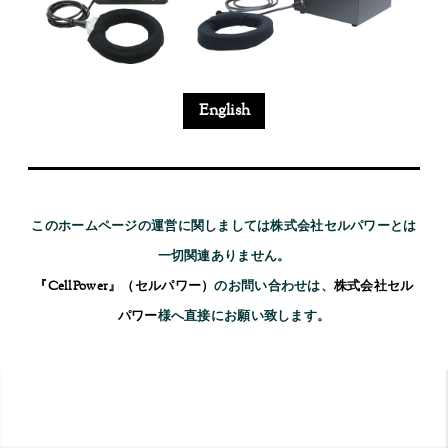
English
このホームページの運営に関しましては株式会社セルパワーとは
一切関連ありません。
『CellPower』（セルパワー）
のお問い合わせは、
株式会社セル
パワー
様へ直接にお願い致します。