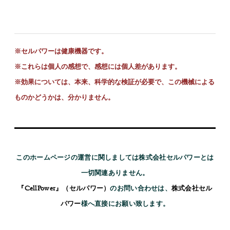
※セルパワーは健康機器です。
※これらは個人の感想で、感想には個人差があります。
※
効果については、本来、科学的な検証が必要で、この機械による
ものかどうかは、分かりません。
このホームページの運営に関しましては株式会社セルパワーとは
一切関連ありません。
『CellPower』（セルパワー）
のお問い合わせは、
株式会社セル
パワー
様へ直接にお願い致します。