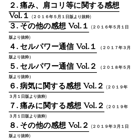
２. 痛み、肩コリ等に関する感想
Vol.１
(２０１６年５月１日版より抜粋)
３. その他の感想 Vol.１
(２０１６年５月１日
版より抜粋)
４. セルパワー通信 Vol.１
（２０１７年３月
版より抜粋）
５. セルパワー通信 Vol.２
（２０１８年５月
版より抜粋）
６. 病気に関する感想 Vol.２
(２０１９年
３月１日版より抜粋)
７. 痛みに関する感想 Vol.２
(２０１９年
３月１日版より抜粋)
８. その他の感想 Vol.２
(２０１９年３月１日
版より抜粋)