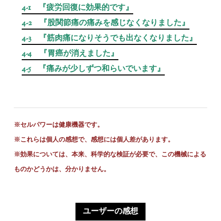
4-1 『疲労回復に効果的です』
4-2 『股関節痛の痛みを感じなくなりました』
4-3 『筋肉痛になりそうでも出なくなりました』
4-4 『胃癌が消えました』
4-5 『痛みが少しずつ和らいでいます』
※セルパワーは健康機器です。
※これらは個人の感想で、感想には個人差があります。
※
効果については、本来、科学的な検証が必要で、この機械による
ものかどうかは、分かりません。
ユーザーの感想